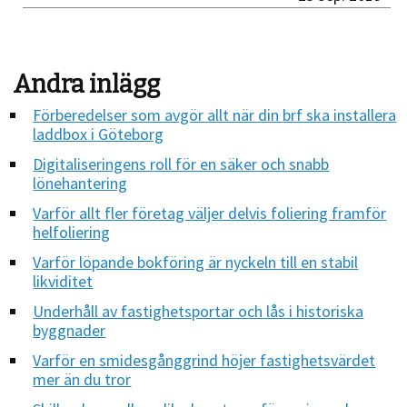
Andra inlägg
Förberedelser som avgör allt när din brf ska installera
laddbox i Göteborg
Digitaliseringens roll för en säker och snabb
lönehantering
Varför allt fler företag väljer delvis foliering framför
helfoliering
Varför löpande bokföring är nyckeln till en stabil
likviditet
Underhåll av fastighetsportar och lås i historiska
byggnader
Varför en smidesgånggrind höjer fastighetsvärdet
mer än du tror