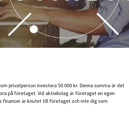
 som privatperson investera 50.000 kr. Denna summa är det
ora på företaget. Vid aktiebolag är företaget en egen
s finanser är knutet till företaget och inte dig som