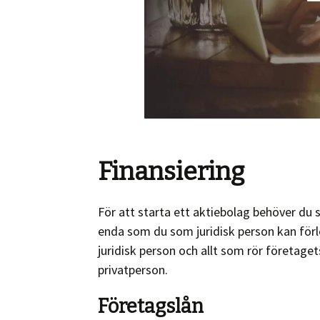
Finansiering
För att starta ett aktiebolag behöver du
enda som du som juridisk person kan förl
juridisk person och allt som rör företaget
privatperson.
Företagslån