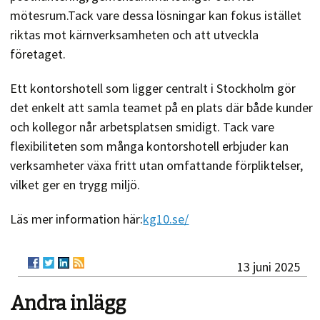
mötesrum.Tack vare dessa lösningar kan fokus istället
riktas mot kärnverksamheten och att utveckla
företaget.
Ett kontorshotell som ligger centralt i Stockholm gör
det enkelt att samla teamet på en plats där både kunder
och kollegor når arbetsplatsen smidigt. Tack vare
flexibiliteten som många kontorshotell erbjuder kan
verksamheter växa fritt utan omfattande förpliktelser,
vilket ger en trygg miljö.
Läs mer information här:
kg10.se/
13 juni 2025
Andra inlägg