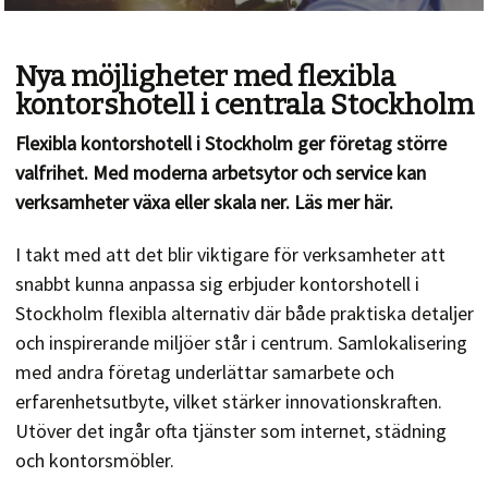
Nya möjligheter med flexibla
kontorshotell i centrala Stockholm
Flexibla kontorshotell i Stockholm ger företag större
valfrihet. Med moderna arbetsytor och service kan
verksamheter växa eller skala ner. Läs mer här.
I takt med att det blir viktigare för verksamheter att
snabbt kunna anpassa sig erbjuder kontorshotell i
Stockholm flexibla alternativ där både praktiska detaljer
och inspirerande miljöer står i centrum. Samlokalisering
med andra företag underlättar samarbete och
erfarenhetsutbyte, vilket stärker innovationskraften.
Utöver det ingår ofta tjänster som internet, städning
och kontorsmöbler.