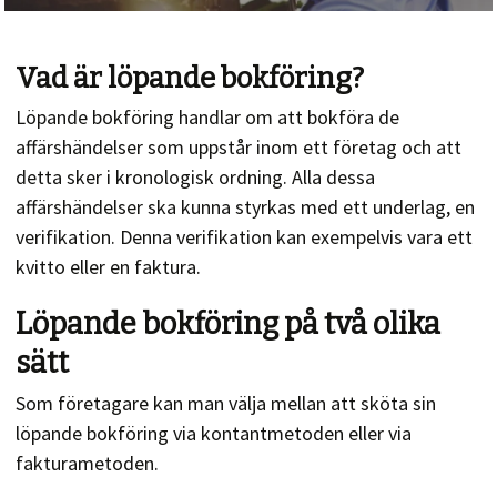
Vad är löpande bokföring?
Löpande bokföring handlar om att bokföra de
affärshändelser som uppstår inom ett företag och att
detta sker i kronologisk ordning. Alla dessa
affärshändelser ska kunna styrkas med ett underlag, en
verifikation. Denna verifikation kan exempelvis vara ett
kvitto eller en faktura.
Löpande bokföring på två olika
sätt
Som företagare kan man välja mellan att sköta sin
löpande bokföring via kontantmetoden eller via
fakturametoden.