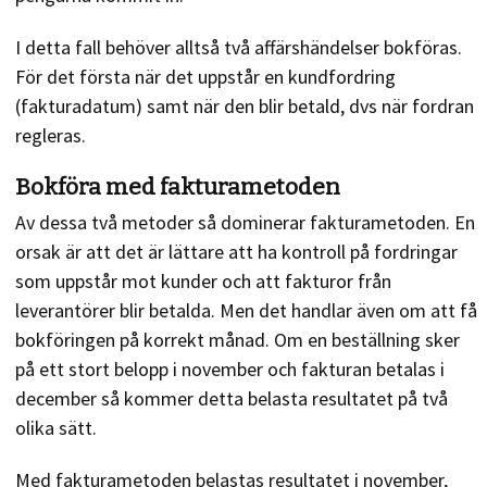
I detta fall behöver alltså två affärshändelser bokföras.
För det första när det uppstår en kundfordring
(fakturadatum) samt när den blir betald, dvs när fordran
regleras.
Bokföra med fakturametoden
Av dessa två metoder så dominerar fakturametoden. En
orsak är att det är lättare att ha kontroll på fordringar
som uppstår mot kunder och att fakturor från
leverantörer blir betalda. Men det handlar även om att få
bokföringen på korrekt månad. Om en beställning sker
på ett stort belopp i november och fakturan betalas i
december så kommer detta belasta resultatet på två
olika sätt.
Med fakturametoden belastas resultatet i november,