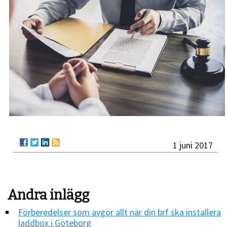
1 juni 2017
Andra inlägg
Förberedelser som avgör allt när din brf ska installera
laddbox i Göteborg