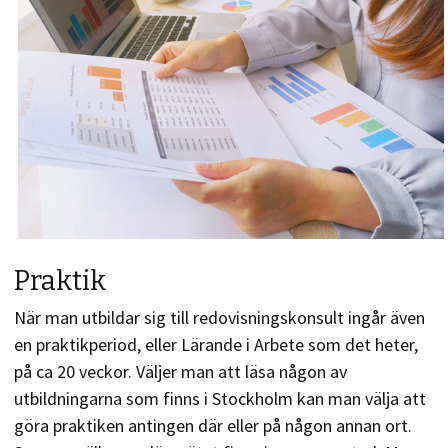
Praktik
När man utbildar sig till redovisningskonsult ingår även
en praktikperiod, eller Lärande i Arbete som det heter,
på ca 20 veckor. Väljer man att läsa någon av
utbildningarna som finns i Stockholm kan man välja att
göra praktiken antingen där eller på någon annan ort.