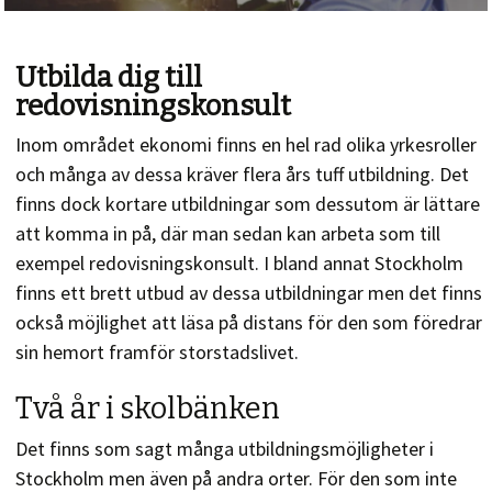
Utbilda dig till
redovisningskonsult
Inom området ekonomi finns en hel rad olika yrkesroller
och många av dessa kräver flera års tuff utbildning. Det
finns dock kortare utbildningar som dessutom är lättare
att komma in på, där man sedan kan arbeta som till
exempel redovisningskonsult. I bland annat Stockholm
finns ett brett utbud av dessa utbildningar men det finns
också möjlighet att läsa på distans för den som föredrar
sin hemort framför storstadslivet.
Två år i skolbänken
Det finns som sagt många utbildningsmöjligheter i
Stockholm men även på andra orter. För den som inte