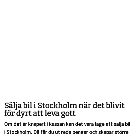
Sälja bil i Stockholm när det blivit
för dyrt att leva gott
Om det är knapert i kassan kan det vara läge att sälja bil
i Stockholm. Då får du ut reda pengar och skapar större