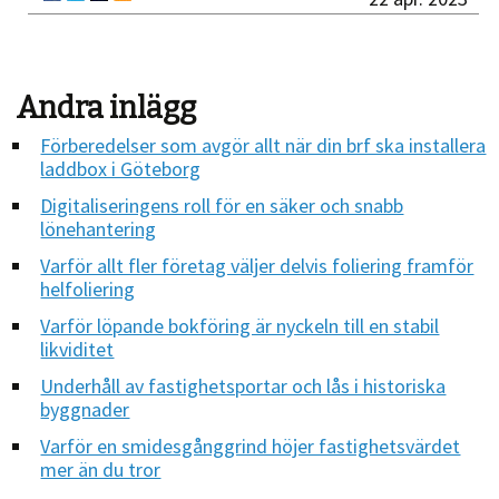
Andra inlägg
Förberedelser som avgör allt när din brf ska installera
laddbox i Göteborg
Digitaliseringens roll för en säker och snabb
lönehantering
Varför allt fler företag väljer delvis foliering framför
helfoliering
Varför löpande bokföring är nyckeln till en stabil
likviditet
Underhåll av fastighetsportar och lås i historiska
byggnader
Varför en smidesgånggrind höjer fastighetsvärdet
mer än du tror