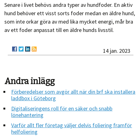
Senare i livet behövs andra typer av hundfoder. En aktiv
hund behöver ett visst sorts foder medan en äldre hund,
som inte orkar göra av med lika mycket energi, mår bra
av ett foder anpassat till en äldre hunds livsstil.
14 jan. 2023
Andra inlägg
Förberedelser som avgör allt när din brf ska installera
laddbox i Göteborg
Digitaliseringens roll för en säker och snabb
lönehantering
Varför allt fler företag väljer delvis foliering framför
helfoliering